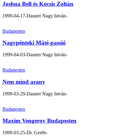
Joshua Bell és Kocsis Zoltán
1999-04-17
-Dauner Nagy István-
Budapesten
Nagypénteki Máté-passió
1999-04-03
-Dauner Nagy István-
Budapesten
Nem mind arany
1999-03-29
-Dauner Nagy István-
Budapesten
Maxim Vengerov Budapesten
1999-03-25
-Dr. Geréb-