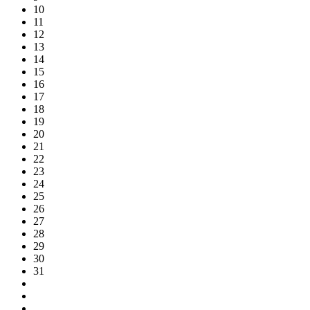
10
11
12
13
14
15
16
17
18
19
20
21
22
23
24
25
26
27
28
29
30
31