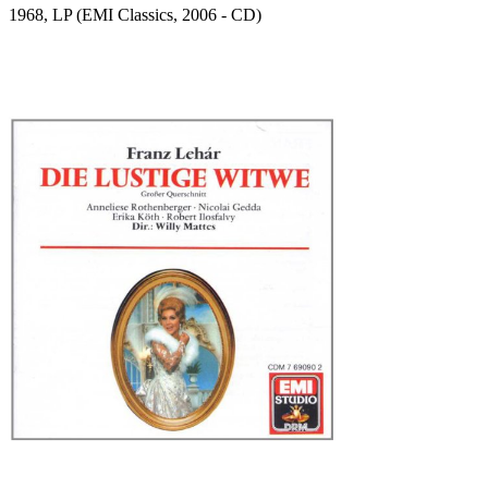
1968, LP (EMI Classics, 2006 - CD)