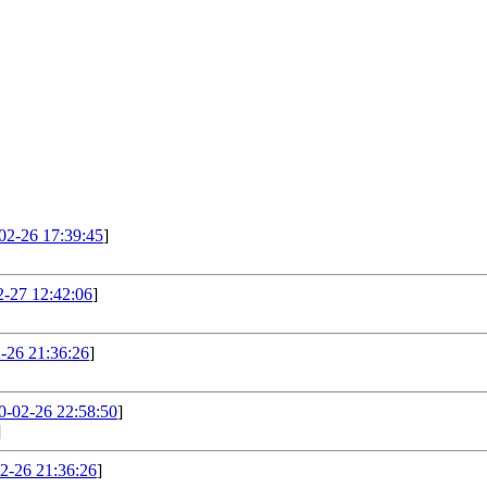
02-26 17:39:45
]
2-27 12:42:06
]
2-26 21:36:26
]
0-02-26 22:58:50
]
]
02-26 21:36:26
]