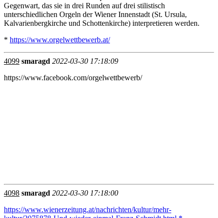
Gegenwart, das sie in drei Runden auf drei stilistisch
unterschiedlichen Orgeln der Wiener Innenstadt (St. Ursula,
Kalvarienbergkirche und Schottenkirche) interpretieren werden.
*
https://www.orgelwettbewerb.at/
4099
smaragd
2022-03-30 17:18:09
https://www.facebook.com/orgelwettbewerb/
4098
smaragd
2022-03-30 17:18:00
https://www.wienerzeitung.at/nachrichten/kultur/mehr-