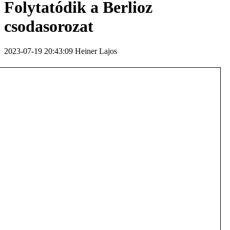
Folytatódik a Berlioz
csodasorozat
2023-07-19 20:43:09 Heiner Lajos