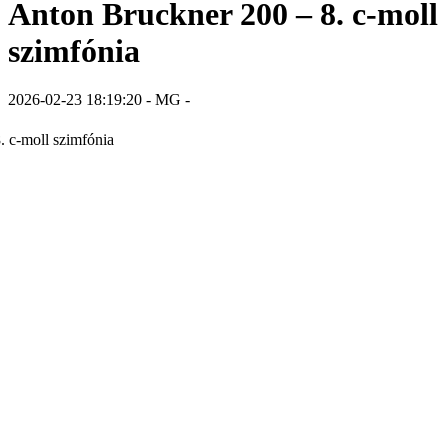
Anton Bruckner 200 – 8. c-moll
szimfónia
2026-02-23 18:19:20 - MG -