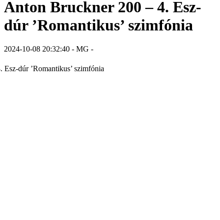
Anton Bruckner 200 – 4. Esz-
dúr ’Romantikus’ szimfónia
2024-10-08 20:32:40 - MG -