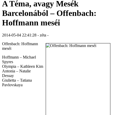
A Téma, avagy Mesék
Barcelonából – Offenbach:
Hoffmann meséi
2014-05-04 22:41:28 - zéta -
Offenbach: Hoffmann
meséi
Hoffmann – Michael
Spyres
Olympia – Kathleen Kim
Antonia – Natalie
Dessay
Giulietta – Tatiana
Pavlovskaya