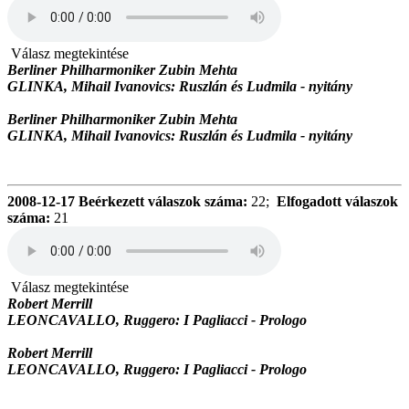
Válasz megtekintése
Berliner Philharmoniker Zubin Mehta
GLINKA, Mihail Ivanovics: Ruszlán és Ludmila - nyitány
Berliner Philharmoniker Zubin Mehta
GLINKA, Mihail Ivanovics: Ruszlán és Ludmila - nyitány
2008-12-17
Beérkezett válaszok száma:
22;
Elfogadott válaszok
száma:
21
Válasz megtekintése
Robert Merrill
LEONCAVALLO, Ruggero: I Pagliacci - Prologo
Robert Merrill
LEONCAVALLO, Ruggero: I Pagliacci - Prologo