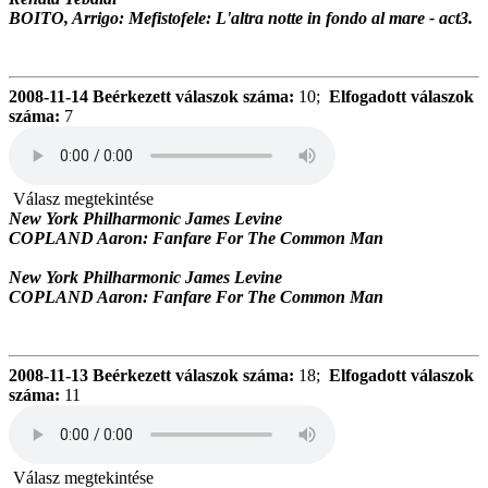
BOITO, Arrigo: Mefistofele: L'altra notte in fondo al mare - act3.
2008-11-14
Beérkezett válaszok száma:
10;
Elfogadott válaszok
száma:
7
Válasz megtekintése
New York Philharmonic James Levine
COPLAND Aaron: Fanfare For The Common Man
New York Philharmonic James Levine
COPLAND Aaron: Fanfare For The Common Man
2008-11-13
Beérkezett válaszok száma:
18;
Elfogadott válaszok
száma:
11
Válasz megtekintése