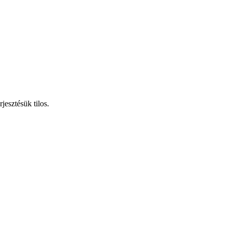
jesztésük tilos.